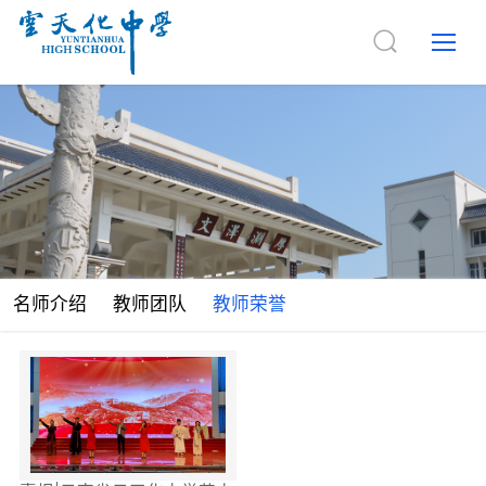
名师介绍
教师团队
教师荣誉