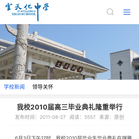
学校新闻
领导关怀
我校2010届高三毕业典礼隆重举行
发布时间：2011-08-27 阅读：5557 来源：原创
6月3日下午17时，我校2010届毕业生毕业典礼在端雅