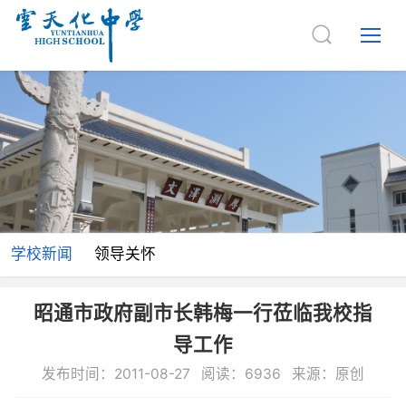
学校新闻
领导关怀
昭通市政府副市长韩梅一行莅临我校指
导工作
发布时间：2011-08-27 阅读：6936 来源：原创